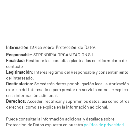
Información básica sobre Protección de Datos
Responsable
: SERENDIPIA ORGANIZACION S.L.
Finalidad
: Gestionar las consultas planteadas en el formulario de
contacto
Legitimación
: Interés legítimo del Responsable y consentimiento
del interesado.
Destinatarios
: Se cederán datos por obligación legal, autorización
expresa del interesado o para prestar un servicio como se explica
en la información adicional.
Derechos
: Acceder, rectificar y suprimir los datos, así como otros
derechos, como se explica en la información adicional.
Puede consultar la información adicional y detallada sobre
Protección de Datos expuesta en nuestra
política de privacidad
.