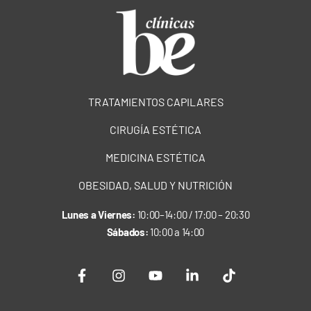
TRATAMIENTOS CAPILARES
CIRUGÍA ESTÉTICA
MEDICINA ESTÉTICA
OBESIDAD, SALUD Y NUTRICIÓN
Lunes a Viernes:
10:00–14:00 / 17:00 – 20:30
Sábados:
10:00 a 14:00