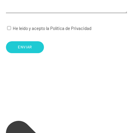
He leído y acepto la Política de Privacidad
ENVIAR