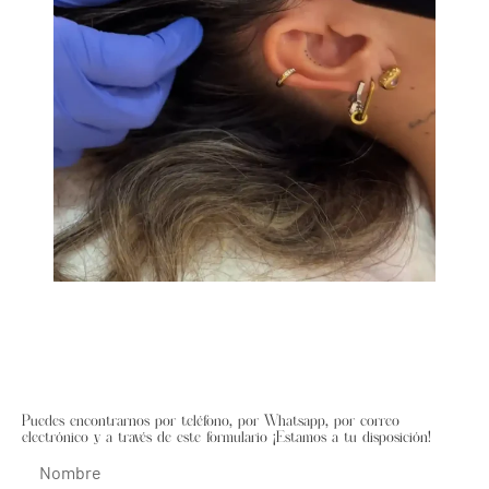
Puedes encontrarnos por teléfono, por Whatsapp, por correo
electrónico y a través de este formulario ¡Estamos a tu disposición!