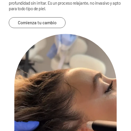
profundidad sin irritar. Es un proceso relajante, no invasivo y apto
para todo tipo de piel.
Comienza tu cambio