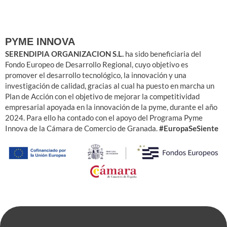
PYME INNOVA
SERENDIPIA ORGANIZACION S.L.
ha sido beneficiaria del
Fondo Europeo de Desarrollo Regional, cuyo objetivo es
promover el desarrollo tecnológico, la innovación y una
investigación de calidad, gracias al cual ha puesto en marcha un
Plan de Acción con el objetivo de mejorar la competitividad
empresarial apoyada en la innovación de la pyme, durante el año
2024. Para ello ha contado con el apoyo del Programa Pyme
Innova de la Cámara de Comercio de Granada.
#EuropaSeSiente