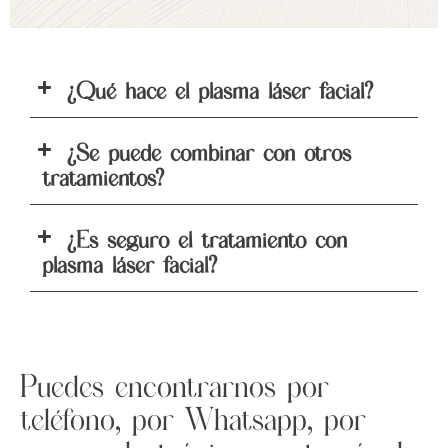
¿Qué hace el plasma láser facial?
¿Se puede combinar con otros
tratamientos?
¿Es seguro el tratamiento con
plasma láser facial?
Puedes encontrarnos por
teléfono, por Whatsapp, por