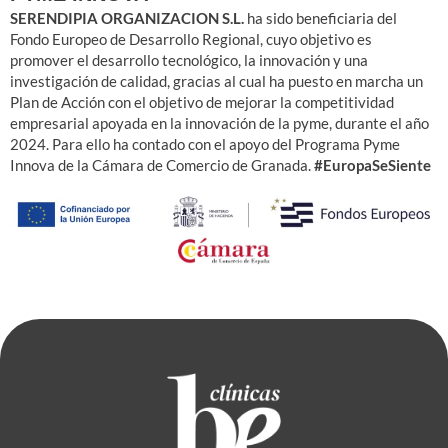
SERENDIPIA ORGANIZACION S.L.
ha sido beneficiaria del
Fondo Europeo de Desarrollo Regional, cuyo objetivo es
promover el desarrollo tecnológico, la innovación y una
investigación de calidad, gracias al cual ha puesto en marcha un
Plan de Acción con el objetivo de mejorar la competitividad
empresarial apoyada en la innovación de la pyme, durante el año
2024. Para ello ha contado con el apoyo del Programa Pyme
Innova de la Cámara de Comercio de Granada.
#EuropaSeSiente