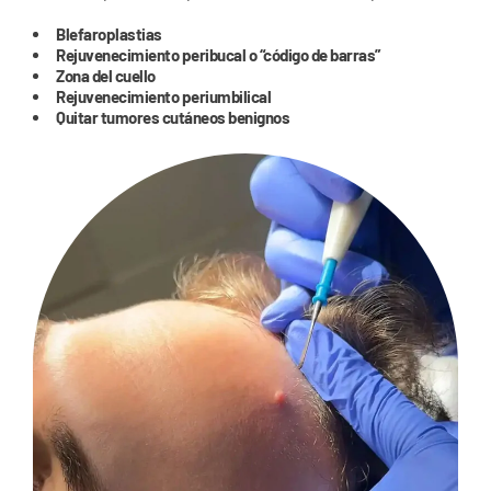
Blefaroplastias
Rejuvenecimiento peribucal o “código de barras”
Zona del cuello
Rejuvenecimiento periumbilical
Quitar tumores cutáneos benignos