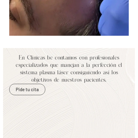
En Clínicas be contamos con profesionales
especializados que manejan a la perfección el
sistema plasma láser consiguiendo así los
objetivos de nuestros pacientes.
Pide tu cita