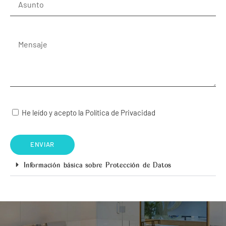
He leído y acepto la Política de Privacidad
ENVIAR
Información básica sobre Protección de Datos