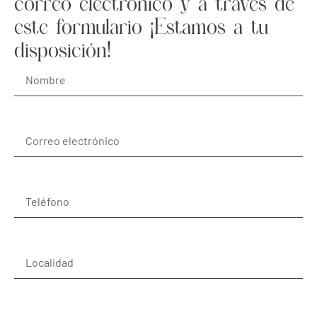
correo electrónico y a través de
este formulario ¡Estamos a tu
disposición!