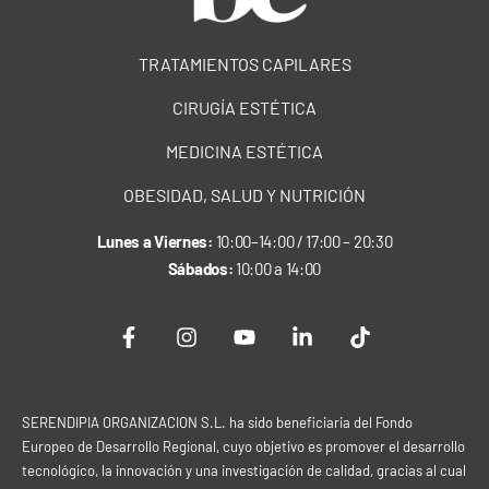
TRATAMIENTOS CAPILARES
CIRUGÍA ESTÉTICA
MEDICINA ESTÉTICA
OBESIDAD, SALUD Y NUTRICIÓN
Lunes a Viernes:
10:00–14:00 / 17:00 – 20:30
Sábados:
10:00 a 14:00
SERENDIPIA ORGANIZACION S.L. ha sido beneficiaria del Fondo
Europeo de Desarrollo Regional, cuyo objetivo es promover el desarrollo
tecnológico, la innovación y una investigación de calidad, gracias al cual