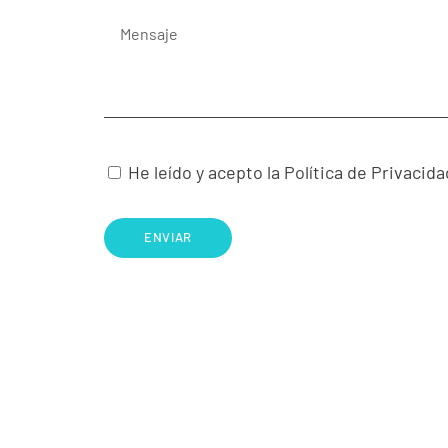
He leído y acepto la Política de Privacida
ENVIAR