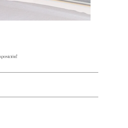
posición!