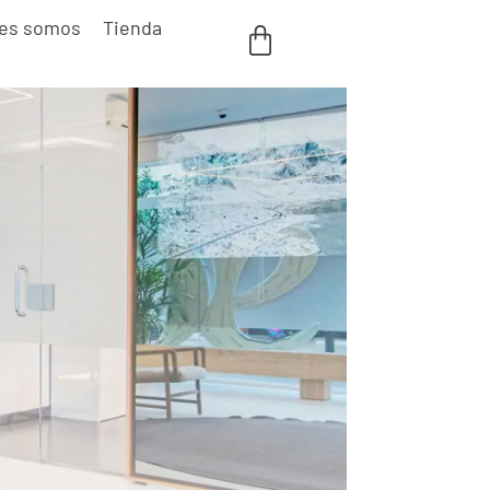
es somos
Tienda