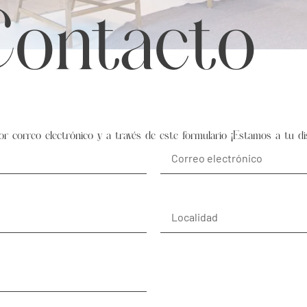
ontacto
 correo electrónico y a través de este formulario ¡Estamos a tu dis