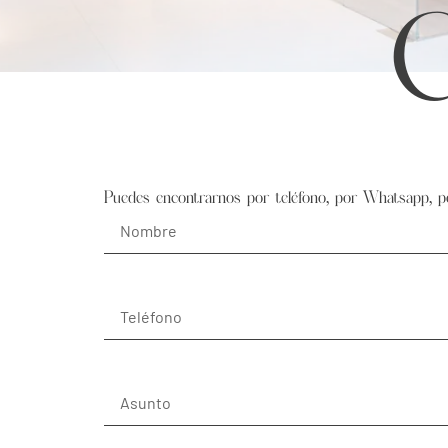
C
Puedes encontrarnos por teléfono, por Whatsapp, por