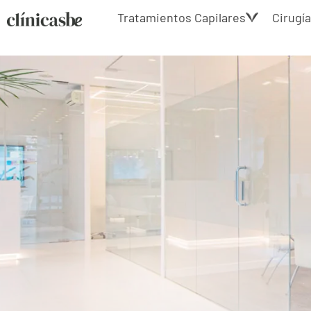
Tratamientos Capilares
Cirugía