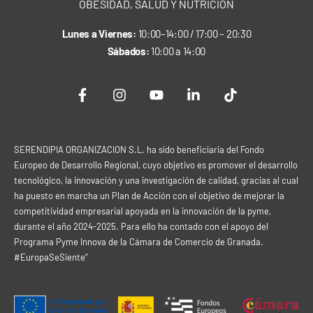
OBESIDAD, SALUD Y NUTRICIÓN
Lunes a Viernes:
10:00–14:00 / 17:00 – 20:30
Sábados:
10:00 a 14:00
SERENDIPIA ORGANIZACION S.L. ha sido beneficiaria del Fondo
Europeo de Desarrollo Regional, cuyo objetivo es promover el desarrollo
tecnológico, la innovación y una investigación de calidad, gracias al cual
ha puesto en marcha un Plan de Acción con el objetivo de mejorar la
competitividad empresarial apoyada en la innovación de la pyme,
durante el año 2024-2025. Para ello ha contado con el apoyo del
Programa Pyme Innova de la Cámara de Comercio de Granada.
#EuropaSeSiente”