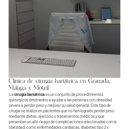
Clínica de cirugía bariátrica en Granada,
Málaga y Motril
La
cirugía bariátrica
es un conjunto de procedimientos
quirúrgicos destinados a ayudar a las personas con obesidad
severa a perder peso y mejorar su salud general. Este tipo de
cirugía se realiza en pacientes que no han logrado perder peso
mediante dietas, ejercicio o tratamientos médicos y que
presentan un alto riesgo de complicaciones relacionadas con la
obesidad, como enfermedades cardíacas, diabetes tipo 2 y