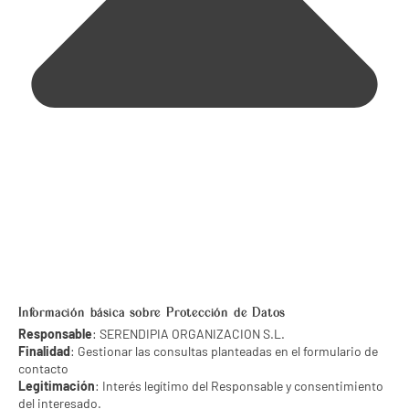
Información básica sobre Protección de Datos
Responsable
: SERENDIPIA ORGANIZACION S.L.
Finalidad
: Gestionar las consultas planteadas en el formulario de
contacto
Legitimación
: Interés legítimo del Responsable y consentimiento
del interesado.