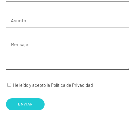
He leído y acepto la Política de Privacidad
ENVIAR