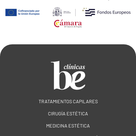
TRATAMIENTOS CAPILARES
CIRUGÍA ESTÉTICA
MEDICINA ESTÉTICA