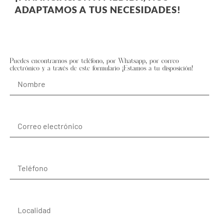
ADAPTAMOS A TUS NECESIDADES!
Puedes encontrarnos por teléfono, por Whatsapp, por correo
electrónico y a través de este formulario ¡Estamos a tu disposición!