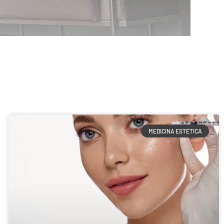
MEDICINA ESTÉTICA