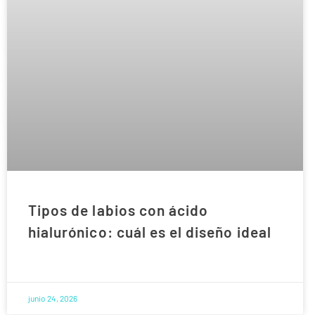
Tipos de labios con ácido
hialurónico: cuál es el diseño ideal
junio 24, 2026