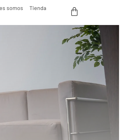
es somos
Tienda