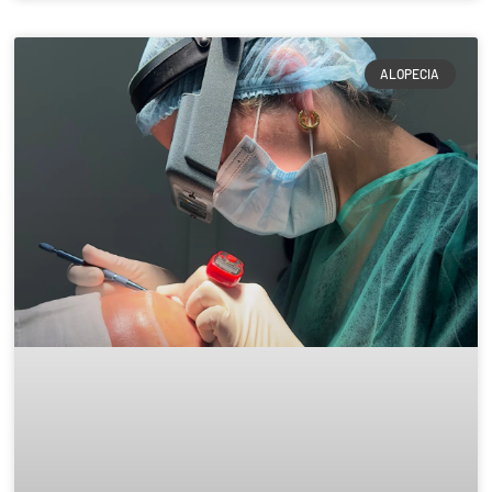
ALOPECIA