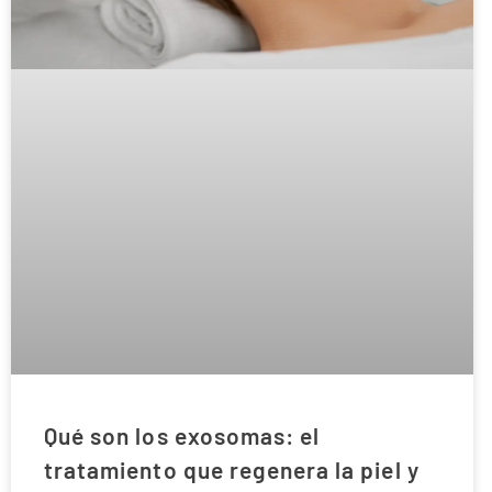
Qué son los exosomas: el
tratamiento que regenera la piel y