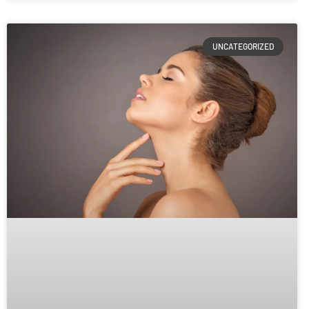
UNCATEGORIZED