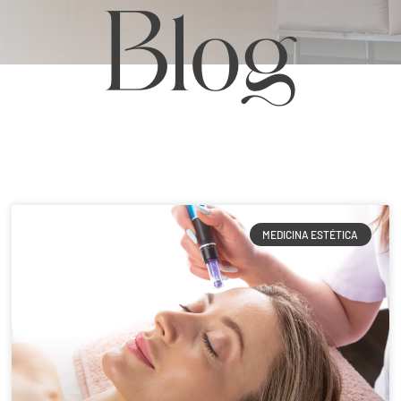
Blog
MEDICINA ESTÉTICA