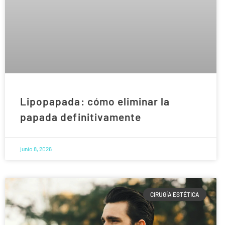
Lipopapada: cómo eliminar la
papada definitivamente
junio 8, 2026
CIRUGÍA ESTÉTICA