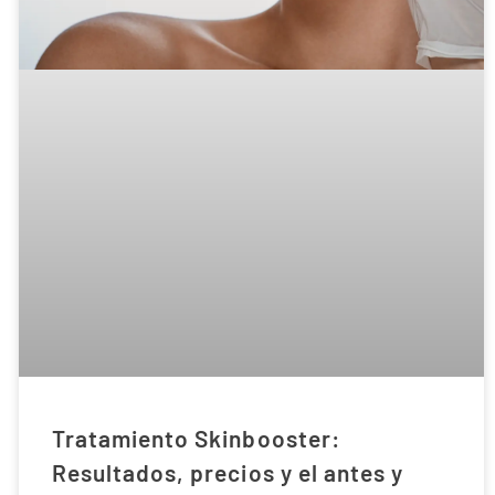
Tratamiento Skinbooster:
Resultados, precios y el antes y