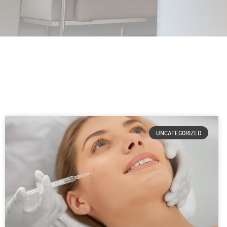
UNCATEGORIZED