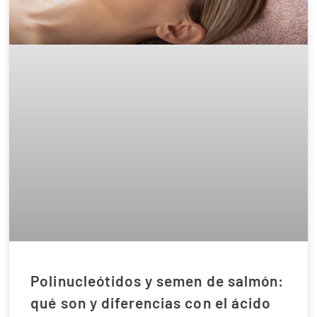
Polinucleótidos y semen de salmón:
qué son y diferencias con el ácido