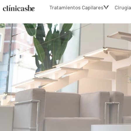
Tratamientos Capilares
Cirugía