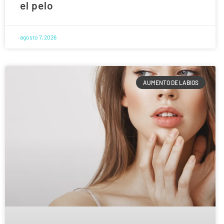
el pelo
agosto 7, 2026
AUMENTO DE LABIOS