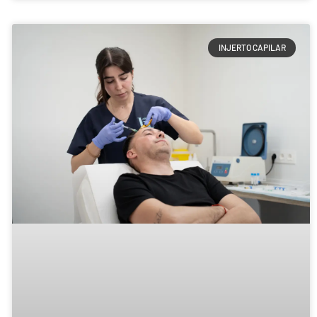
INJERTO CAPILAR