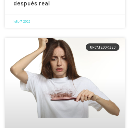
después real
julio 7, 2026
UNCATEGORIZED