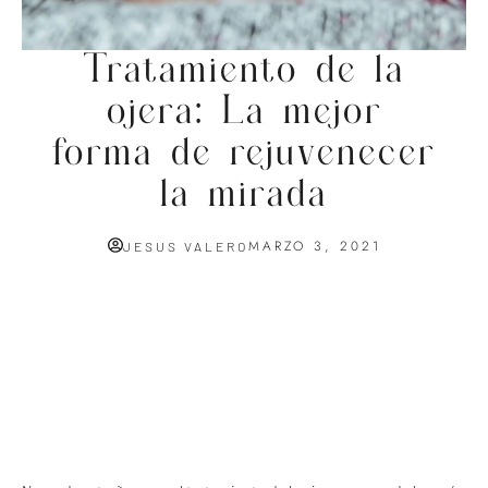
Tratamiento de la
ojera: La mejor
forma de rejuvenecer
la mirada
MARZO 3, 2021
JESUS VALERO