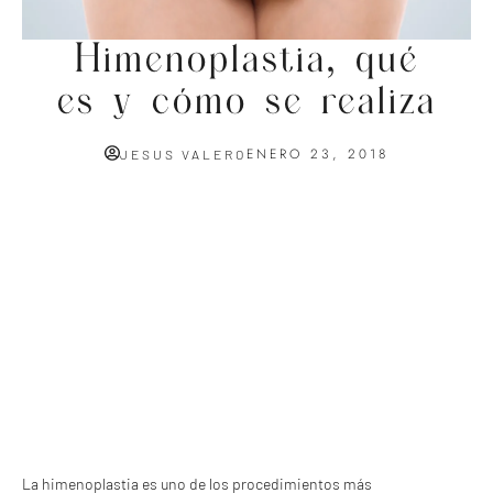
Himenoplastia, qué
es y cómo se realiza
ENERO 23, 2018
JESUS VALERO
La himenoplastia es uno de los procedimientos más