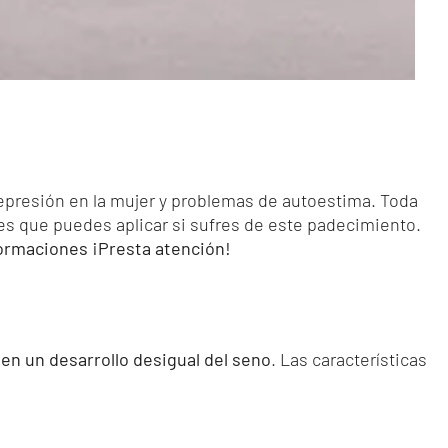
resión en la mujer y problemas de autoestima. Toda
nes que puedes aplicar si sufres de este padecimiento.
formaciones ¡Presta atención!
en un desarrollo desigual del seno
. Las características