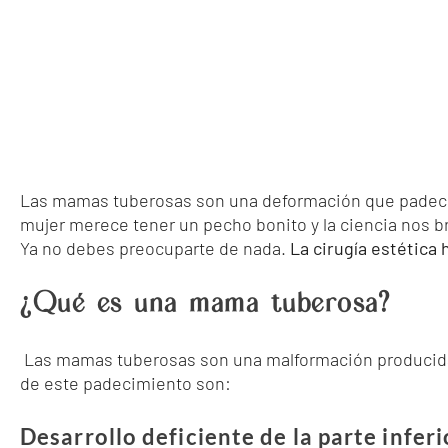
Las mamas tuberosas son una deformación que padece
mujer merece tener un pecho bonito y la ciencia nos br
Ya no debes preocuparte de nada.
La cirugía estética
¿Qué es una mama tuberosa?
Las mamas tuberosas son una malformación producida
de este padecimiento son:
Desarrollo deficiente de la parte infer