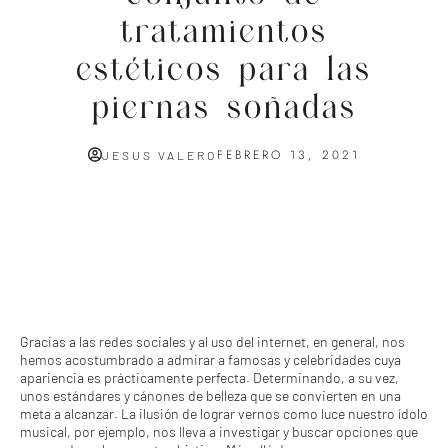
tratamientos
estéticos para las
piernas soñadas
FEBRERO 13, 2021
JESUS VALERO
Gracias a las redes sociales y al uso del internet, en general, nos
hemos acostumbrado a admirar a famosas y celebridades cuya
apariencia es prácticamente perfecta. Determinando, a su vez,
unos estándares y cánones de belleza que se convierten en una
meta a alcanzar. La ilusión de lograr vernos como luce nuestro ídolo
musical, por ejemplo, nos lleva a investigar y buscar opciones que