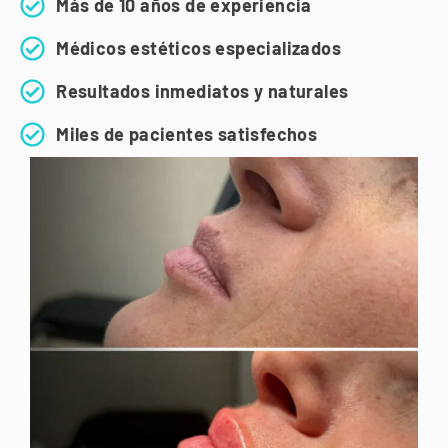
Más de 10 años de experiencia
Médicos estéticos especializados
Resultados inmediatos y naturales
Miles de pacientes satisfechos