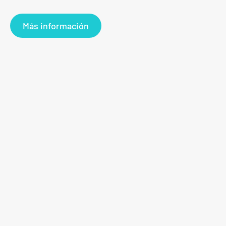
Más información