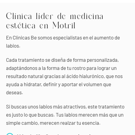
Clínica líder de medicina
estética en Motril
En Clínicas Be somos especialistas en el aumento de
labios.
Cada tratamiento se diseña de forma personalizada,
adaptándonos a la forma de tu rostro para lograr un
resultado natural gracias al ácido hialurónico, que nos
ayuda a hidratar, definir y aportar el volumen que
deseas.
Si buscas unos labios más atractivos, este tratamiento
es justo lo que buscas. Tus labios merecen más que un
simple cambio, merecen realzar tu esencia.