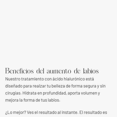
Beneficios del aumento de labios
Nuestro tratamiento con ácido hialurónico está
diseñado para realzar tu belleza de forma segura y sin
cirugías. Hidrata en profundidad, aporta volumen y
mejora la forma de tus labios.
¿Lo mejor? Ves el resultado al instante. El resultado es