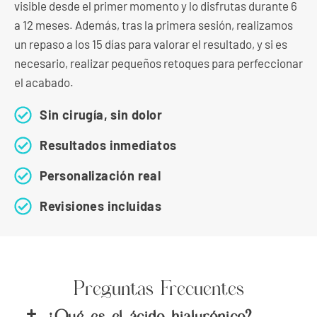
visible desde el primer momento y lo disfrutas durante 6
a 12 meses. Además, tras la primera sesión, realizamos
un repaso a los 15 días para valorar el resultado, y si es
necesario, realizar pequeños retoques para perfeccionar
el acabado.
Sin cirugía, sin dolor
Resultados inmediatos
Personalización real
Revisiones incluidas
Preguntas Frecuentes