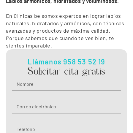
Labios armónicos, hidratados y voluminosos.
En Clínicas be somos expertos en lograr labios
naturales, hidratados y armónicos, con técnicas
avanzadas y productos de máxima calidad.
Porque sabemos que cuando te ves bien, te
sientes imparable.
Llámanos 958 53 52 19
Solicitar cita gratis