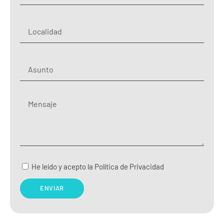
He leído y acepto la Política de Privacidad
ENVIAR