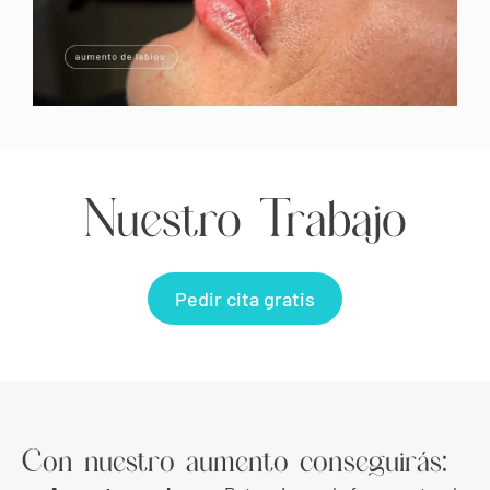
Nuestro Trabajo
Pedir cita gratis
Con nuestro aumento conseguirás: