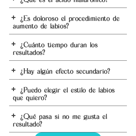
¿Qué es el ácido hialurónico?
¿Es doloroso el procedimiento de
aumento de labios?
¿Cuánto tiempo duran los
resultados?
¿Hay algún efecto secundario?
¿Puedo elegir el estilo de labios
que quiero?
¿Qué pasa si no me gusta el
resultado?