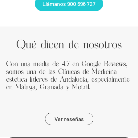
Llámanos 900 696 727
Qué dicen de nosotros
Con una media de 4.7 en Google Reviews,
somos una de las Clínicas de Medicina
estética líderes de Andalucía, especialmente
en Málaga, Granada y Motril.
Ver reseñas